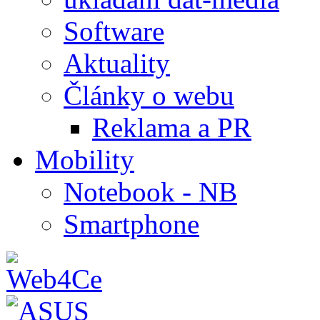
Software
Aktuality
Články o webu
Reklama a PR
Mobility
Notebook - NB
Smartphone