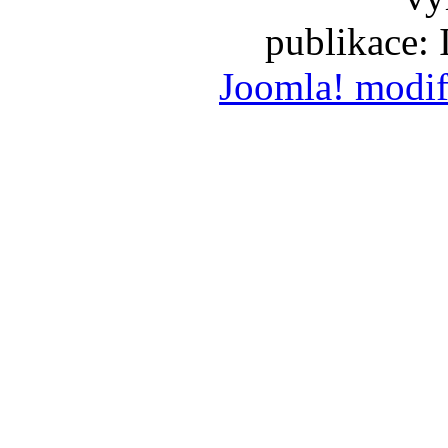
publikace:
Joomla! modif