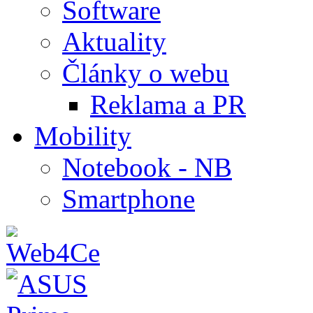
Software
Aktuality
Články o webu
Reklama a PR
Mobility
Notebook - NB
Smartphone