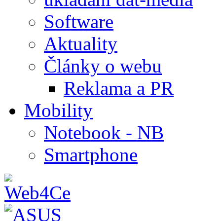
Software
Aktuality
Články o webu
Reklama a PR
Mobility
Notebook - NB
Smartphone