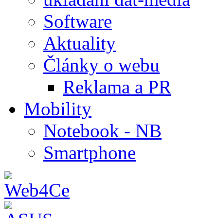
Software
Aktuality
Články o webu
Reklama a PR
Mobility
Notebook - NB
Smartphone