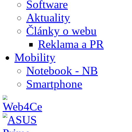
Software
Aktuality
Články o webu
Reklama a PR
Mobility
Notebook - NB
Smartphone