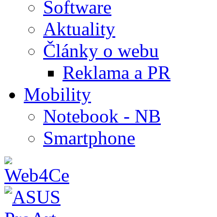
Software
Aktuality
Články o webu
Reklama a PR
Mobility
Notebook - NB
Smartphone