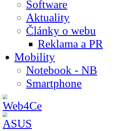
Software
Aktuality
Články o webu
Reklama a PR
Mobility
Notebook - NB
Smartphone