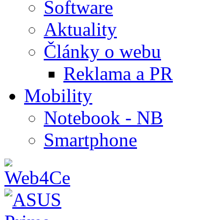
Software
Aktuality
Články o webu
Reklama a PR
Mobility
Notebook - NB
Smartphone