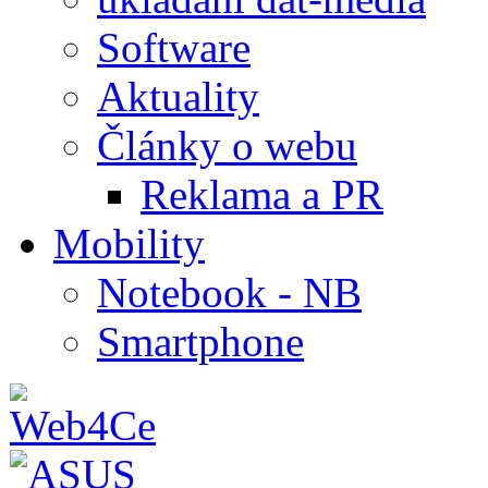
Software
Aktuality
Články o webu
Reklama a PR
Mobility
Notebook - NB
Smartphone