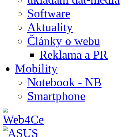
Software
Aktuality
Články o webu
Reklama a PR
Mobility
Notebook - NB
Smartphone