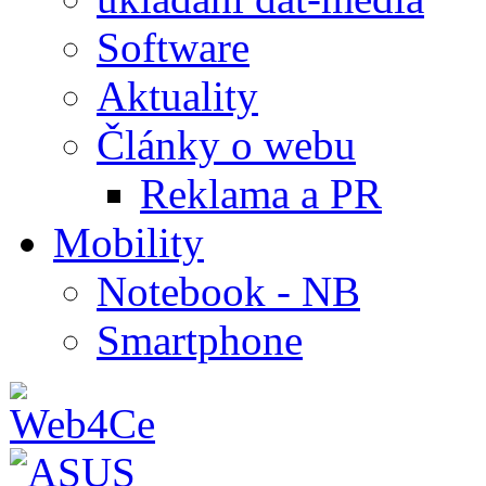
Software
Aktuality
Články o webu
Reklama a PR
Mobility
Notebook - NB
Smartphone