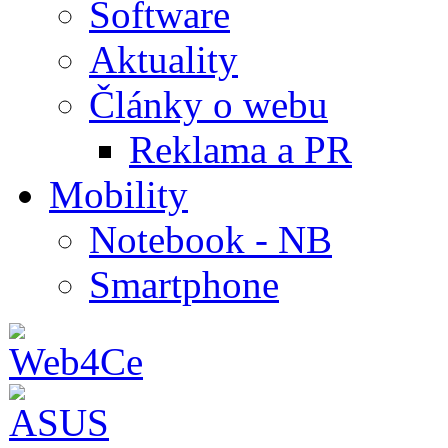
Software
Aktuality
Články o webu
Reklama a PR
Mobility
Notebook - NB
Smartphone