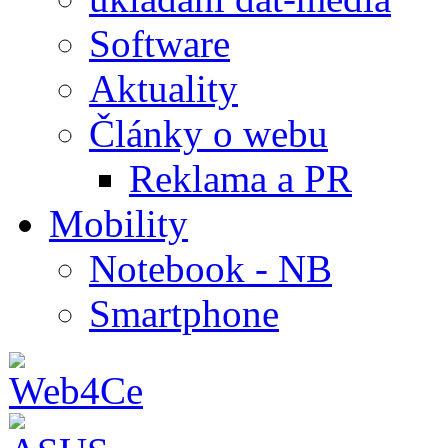
Software
Aktuality
Články o webu
Reklama a PR
Mobility
Notebook - NB
Smartphone