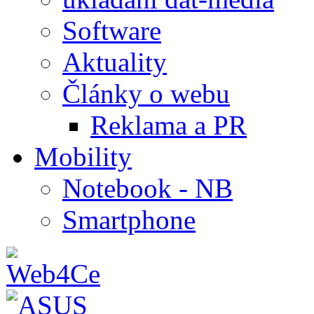
Software
Aktuality
Články o webu
Reklama a PR
Mobility
Notebook - NB
Smartphone