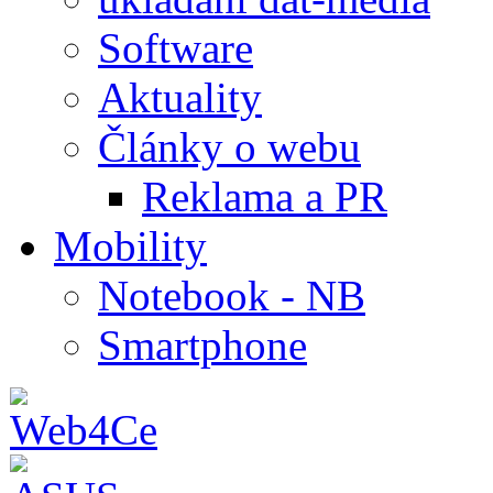
Software
Aktuality
Články o webu
Reklama a PR
Mobility
Notebook - NB
Smartphone