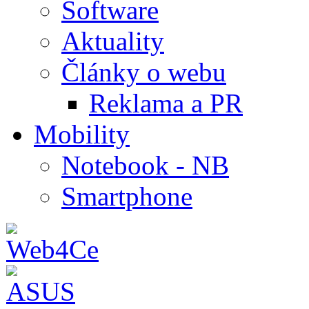
Software
Aktuality
Články o webu
Reklama a PR
Mobility
Notebook - NB
Smartphone