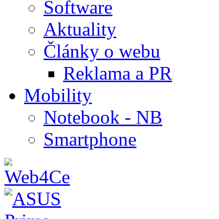
Software
Aktuality
Články o webu
Reklama a PR
Mobility
Notebook - NB
Smartphone