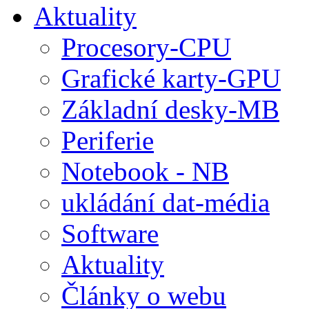
Aktuality
Procesory-CPU
Grafické karty-GPU
Základní desky-MB
Periferie
Notebook - NB
ukládání dat-média
Software
Aktuality
Články o webu