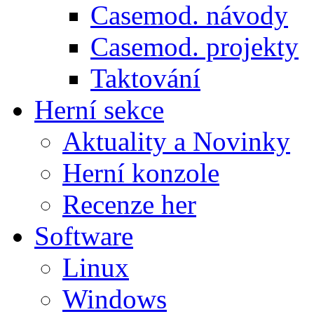
Casemod. návody
Casemod. projekty
Taktování
Herní sekce
Aktuality a Novinky
Herní konzole
Recenze her
Software
Linux
Windows