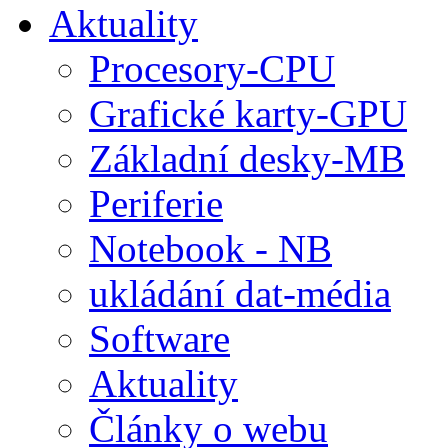
Aktuality
Procesory-CPU
Grafické karty-GPU
Základní desky-MB
Periferie
Notebook - NB
ukládání dat-média
Software
Aktuality
Články o webu