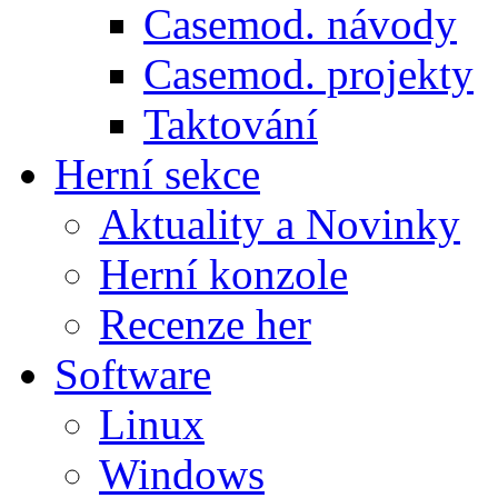
Casemod. návody
Casemod. projekty
Taktování
Herní sekce
Aktuality a Novinky
Herní konzole
Recenze her
Software
Linux
Windows