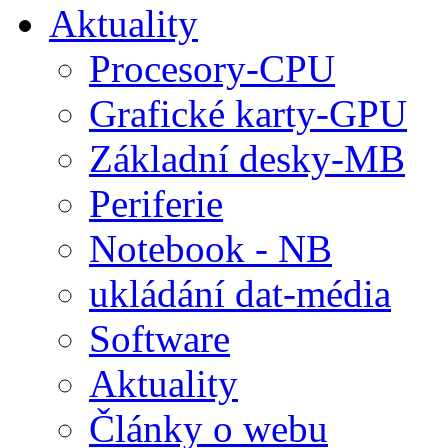
Aktuality
Procesory-CPU
Grafické karty-GPU
Základní desky-MB
Periferie
Notebook - NB
ukládání dat-média
Software
Aktuality
Články o webu