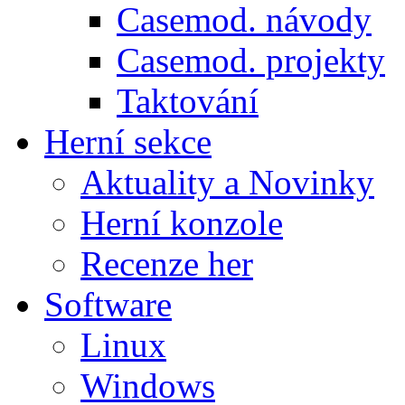
Casemod. návody
Casemod. projekty
Taktování
Herní sekce
Aktuality a Novinky
Herní konzole
Recenze her
Software
Linux
Windows