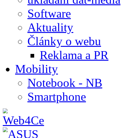
Software
Aktuality
Články o webu
Reklama a PR
Mobility
Notebook - NB
Smartphone