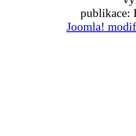
publikace:
Joomla! modif