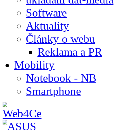
Software
Aktuality
Články o webu
Reklama a PR
Mobility
Notebook - NB
Smartphone