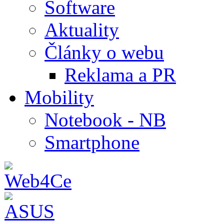
Software
Aktuality
Články o webu
Reklama a PR
Mobility
Notebook - NB
Smartphone