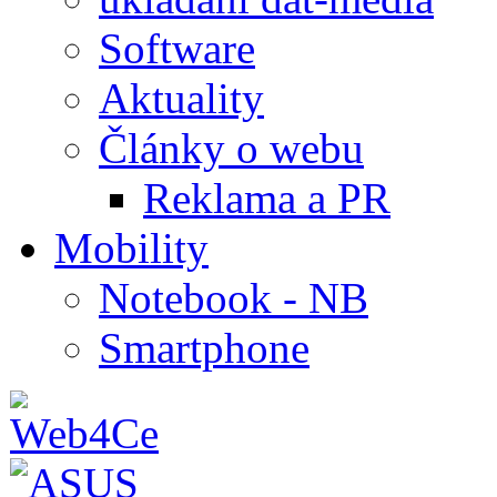
Software
Aktuality
Články o webu
Reklama a PR
Mobility
Notebook - NB
Smartphone