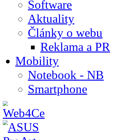
Software
Aktuality
Články o webu
Reklama a PR
Mobility
Notebook - NB
Smartphone