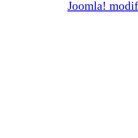
Joomla! modif