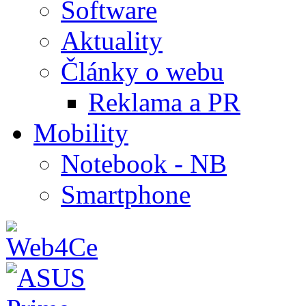
Software
Aktuality
Články o webu
Reklama a PR
Mobility
Notebook - NB
Smartphone