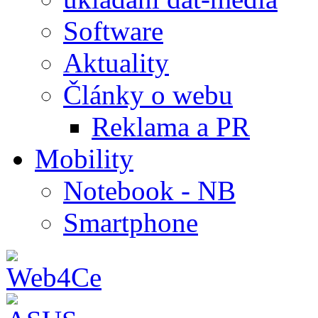
Software
Aktuality
Články o webu
Reklama a PR
Mobility
Notebook - NB
Smartphone