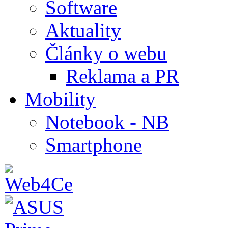
Software
Aktuality
Články o webu
Reklama a PR
Mobility
Notebook - NB
Smartphone