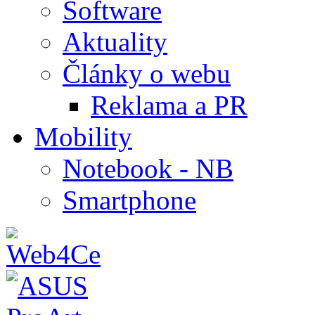
Software
Aktuality
Články o webu
Reklama a PR
Mobility
Notebook - NB
Smartphone