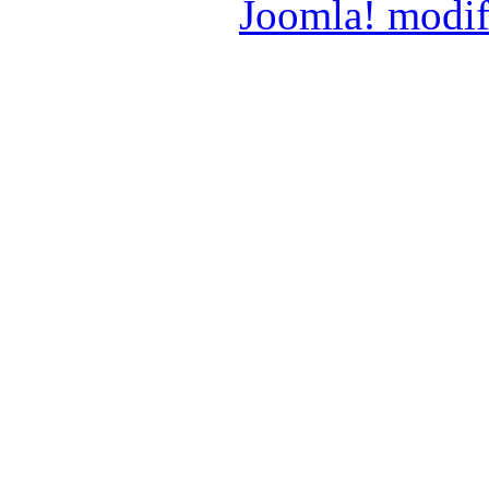
Joomla! modif