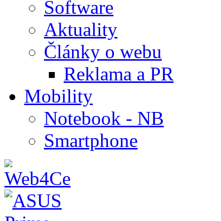
Software
Aktuality
Články o webu
Reklama a PR
Mobility
Notebook - NB
Smartphone