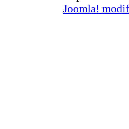
Joomla! modif