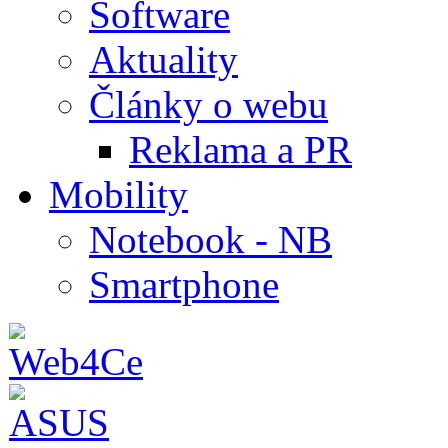
Software
Aktuality
Články o webu
Reklama a PR
Mobility
Notebook - NB
Smartphone