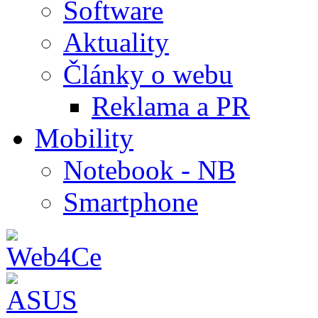
Software
Aktuality
Články o webu
Reklama a PR
Mobility
Notebook - NB
Smartphone