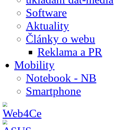
Software
Aktuality
Články o webu
Reklama a PR
Mobility
Notebook - NB
Smartphone