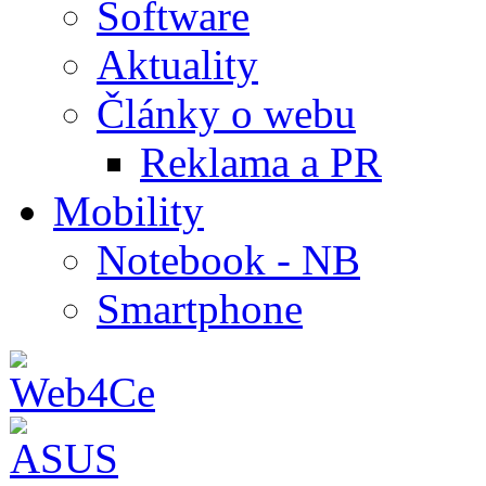
Software
Aktuality
Články o webu
Reklama a PR
Mobility
Notebook - NB
Smartphone