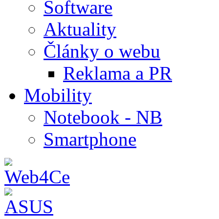
Software
Aktuality
Články o webu
Reklama a PR
Mobility
Notebook - NB
Smartphone