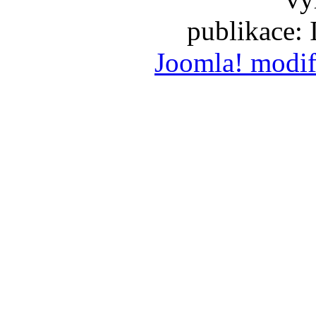
publikace:
Joomla! modif