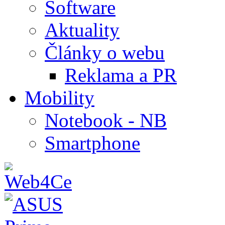
Software
Aktuality
Články o webu
Reklama a PR
Mobility
Notebook - NB
Smartphone