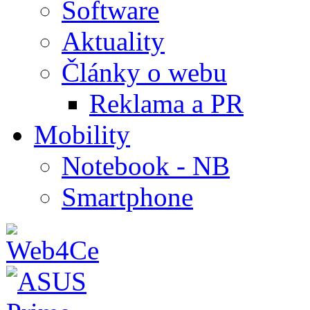
Software
Aktuality
Články o webu
Reklama a PR
Mobility
Notebook - NB
Smartphone