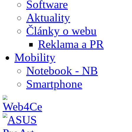
Software
Aktuality
Články o webu
Reklama a PR
Mobility
Notebook - NB
Smartphone