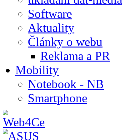
Software
Aktuality
Články o webu
Reklama a PR
Mobility
Notebook - NB
Smartphone