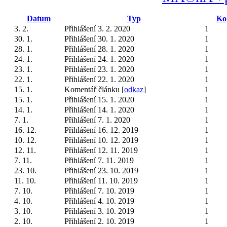
Datum
Typ
Ko
3. 2.
Přihlášení 3. 2. 2020
1
30. 1.
Přihlášení 30. 1. 2020
1
28. 1.
Přihlášení 28. 1. 2020
1
24. 1.
Přihlášení 24. 1. 2020
1
23. 1.
Přihlášení 23. 1. 2020
1
22. 1.
Přihlášení 22. 1. 2020
1
15. 1.
Komentář článku [
odkaz
]
1
15. 1.
Přihlášení 15. 1. 2020
1
14. 1.
Přihlášení 14. 1. 2020
1
7. 1.
Přihlášení 7. 1. 2020
1
16. 12.
Přihlášení 16. 12. 2019
1
10. 12.
Přihlášení 10. 12. 2019
1
12. 11.
Přihlášení 12. 11. 2019
1
7. 11.
Přihlášení 7. 11. 2019
1
23. 10.
Přihlášení 23. 10. 2019
1
11. 10.
Přihlášení 11. 10. 2019
1
7. 10.
Přihlášení 7. 10. 2019
1
4. 10.
Přihlášení 4. 10. 2019
1
3. 10.
Přihlášení 3. 10. 2019
1
2. 10.
Přihlášení 2. 10. 2019
1