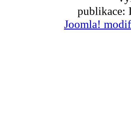
publikace:
Joomla! modif