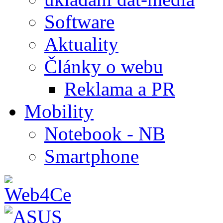
Software
Aktuality
Články o webu
Reklama a PR
Mobility
Notebook - NB
Smartphone