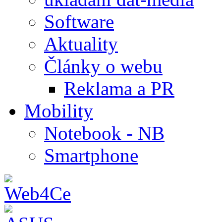
Software
Aktuality
Články o webu
Reklama a PR
Mobility
Notebook - NB
Smartphone