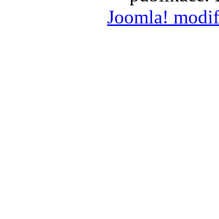
Joomla! modif