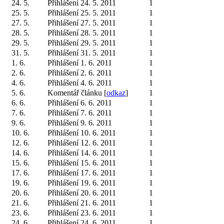
24. 5.
Přihlášení 24. 5. 2011
1
25. 5.
Přihlášení 25. 5. 2011
1
27. 5.
Přihlášení 27. 5. 2011
1
28. 5.
Přihlášení 28. 5. 2011
1
29. 5.
Přihlášení 29. 5. 2011
1
31. 5.
Přihlášení 31. 5. 2011
1
1. 6.
Přihlášení 1. 6. 2011
1
2. 6.
Přihlášení 2. 6. 2011
1
4. 6.
Přihlášení 4. 6. 2011
1
5. 6.
Komentář článku [
odkaz
]
1
6. 6.
Přihlášení 6. 6. 2011
1
7. 6.
Přihlášení 7. 6. 2011
1
9. 6.
Přihlášení 9. 6. 2011
1
10. 6.
Přihlášení 10. 6. 2011
1
12. 6.
Přihlášení 12. 6. 2011
1
14. 6.
Přihlášení 14. 6. 2011
1
15. 6.
Přihlášení 15. 6. 2011
1
17. 6.
Přihlášení 17. 6. 2011
1
19. 6.
Přihlášení 19. 6. 2011
1
20. 6.
Přihlášení 20. 6. 2011
1
21. 6.
Přihlášení 21. 6. 2011
1
23. 6.
Přihlášení 23. 6. 2011
1
24. 6.
Přihlášení 24. 6. 2011
1