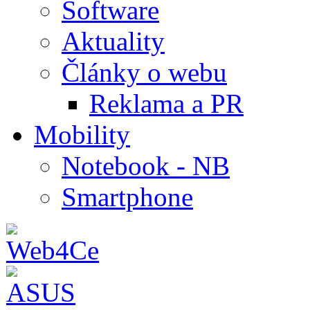
Software
Aktuality
Články o webu
Reklama a PR
Mobility
Notebook - NB
Smartphone