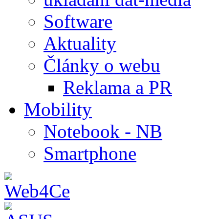
Software
Aktuality
Články o webu
Reklama a PR
Mobility
Notebook - NB
Smartphone