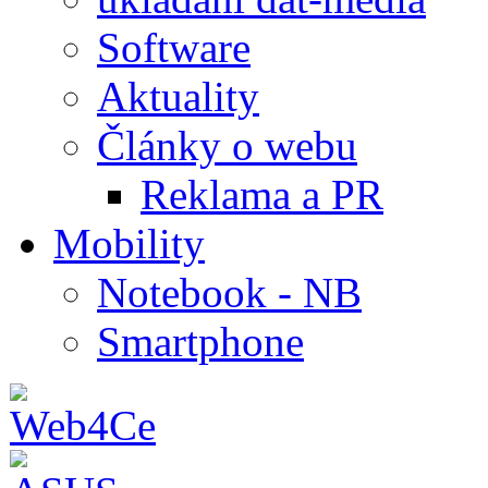
Software
Aktuality
Články o webu
Reklama a PR
Mobility
Notebook - NB
Smartphone