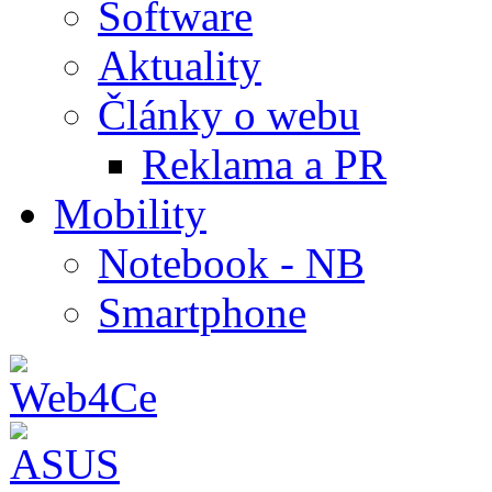
Software
Aktuality
Články o webu
Reklama a PR
Mobility
Notebook - NB
Smartphone