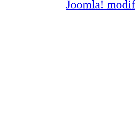
Joomla! modif