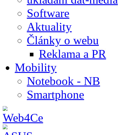
Software
Aktuality
Články o webu
Reklama a PR
Mobility
Notebook - NB
Smartphone