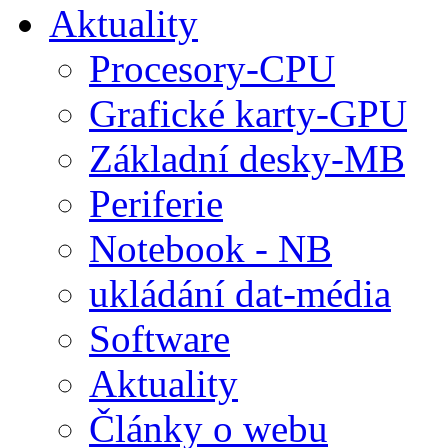
Aktuality
Procesory-CPU
Grafické karty-GPU
Základní desky-MB
Periferie
Notebook - NB
ukládání dat-média
Software
Aktuality
Články o webu