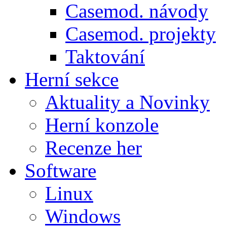
Casemod. návody
Casemod. projekty
Taktování
Herní sekce
Aktuality a Novinky
Herní konzole
Recenze her
Software
Linux
Windows