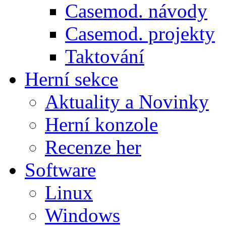
Casemod. návody
Casemod. projekty
Taktování
Herní sekce
Aktuality a Novinky
Herní konzole
Recenze her
Software
Linux
Windows