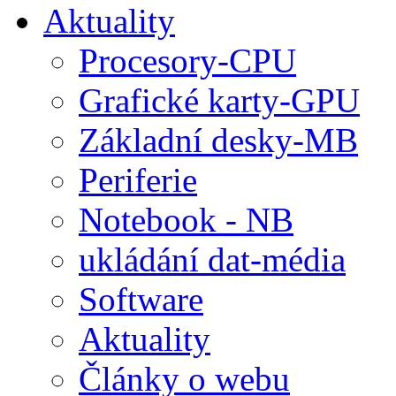
Aktuality
Procesory-CPU
Grafické karty-GPU
Základní desky-MB
Periferie
Notebook - NB
ukládání dat-média
Software
Aktuality
Články o webu