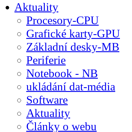
Aktuality
Procesory-CPU
Grafické karty-GPU
Základní desky-MB
Periferie
Notebook - NB
ukládání dat-média
Software
Aktuality
Články o webu