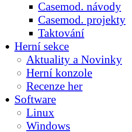
Casemod. návody
Casemod. projekty
Taktování
Herní sekce
Aktuality a Novinky
Herní konzole
Recenze her
Software
Linux
Windows