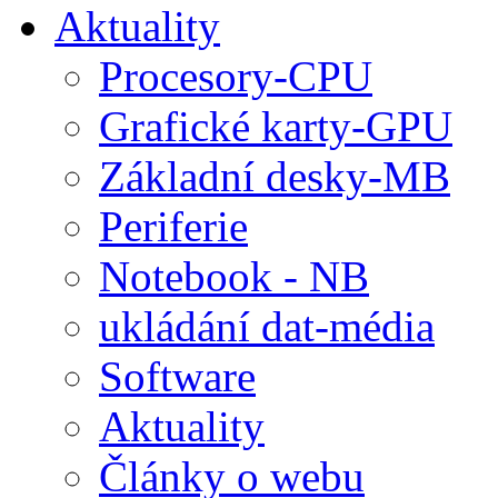
Aktuality
Procesory-CPU
Grafické karty-GPU
Základní desky-MB
Periferie
Notebook - NB
ukládání dat-média
Software
Aktuality
Články o webu